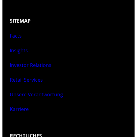
SITEMAP
Facts
Insights
Investor Relations
Retail Services
Unsere Verantwortung
Karriere
RECHTLICHES