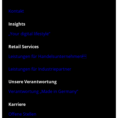
Kontakt
Insights
„Your digital lifestyle“
Retail Services
Leistungen für Handelsunternehmen
Leistungen für Industriepartner
Unsere Verantwortung
Verantwortung „Made in Germany“
Karriere
Offene Stellen