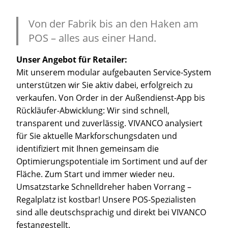
Von der Fabrik bis an den Haken am
POS – alles aus einer Hand.
Unser Angebot für Retailer:
Mit unserem modular aufgebauten Service-System
unterstützen wir Sie aktiv dabei, erfolgreich zu
verkaufen. Von Order in der Außendienst-App bis
Rückläufer-Abwicklung: Wir sind schnell,
transparent und zuverlässig. VIVANCO analysiert
für Sie aktuelle Markforschungsdaten und
identifiziert mit Ihnen gemeinsam die
Optimierungspotentiale im Sortiment und auf der
Fläche. Zum Start und immer wieder neu.
Umsatzstarke Schnelldreher haben Vorrang –
Regalplatz ist kostbar! Unsere POS-Spezialisten
sind alle deutschsprachig und direkt bei VIVANCO
festangestellt.