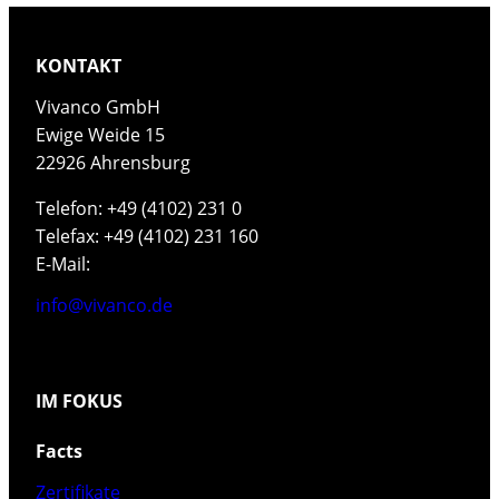
KONTAKT
Vivanco GmbH
Ewige Weide 15
22926 Ahrensburg
Telefon: +49 (4102) 231 0
Telefax: +49 (4102) 231 160
E-Mail:
info@vivanco.de
IM FOKUS
Facts
Zertifikate