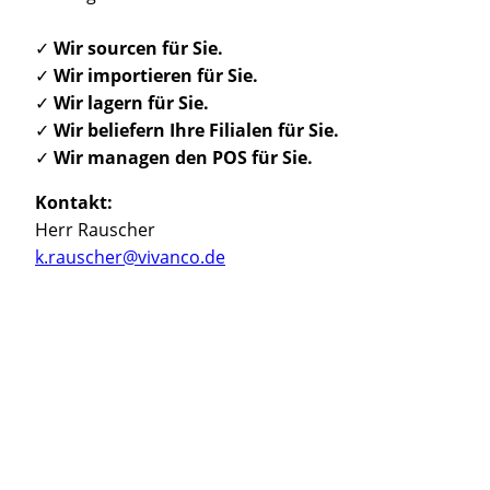
✓
Wir sourcen für Sie.
✓
Wir importieren für Sie.
✓
Wir lagern für Sie.
✓
Wir beliefern Ihre Filialen für Sie.
✓
Wir managen den POS für Sie.
Kontakt:
Herr Rauscher
k.rauscher@vivanco.de