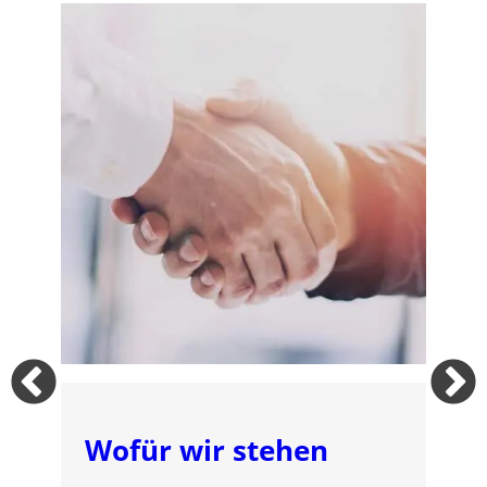
Wofür wir stehen