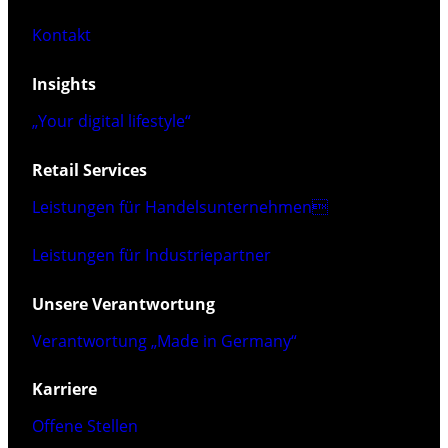
Kontakt
Insights
„Your digital lifestyle“
Retail Services
Leistungen für Handelsunternehmen
Leistungen für Industriepartner
Unsere Verantwortung
Verantwortung „Made in Germany“
Karriere
Offene Stellen