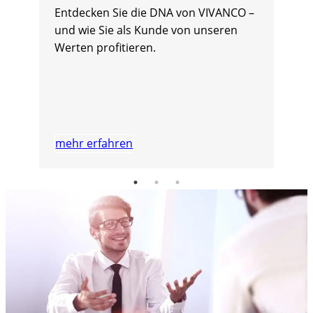
Entdecken Sie die DNA von VIVANCO –
und wie Sie als Kunde von unseren
Werten profitieren.
mehr erfahren