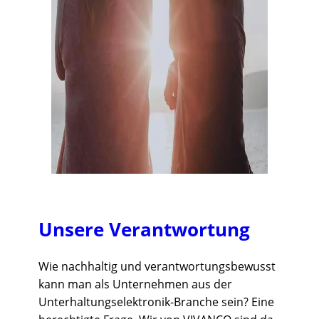
Unsere Verantwortung
Wie nachhaltig und verantwortungsbewusst
kann man als Unternehmen aus der
Unterhaltungselektronik-Branche sein? Eine