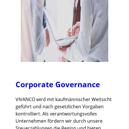
Corporate Governance
VIVANCO wird mit kaufmännischer Weitsicht
geführt und nach gesetzlichen Vorgaben
kontrolliert. Als verantwortungsvolles
Unternehmen fördern wir durch unsere
Steuerzahlungen die Region und bieten