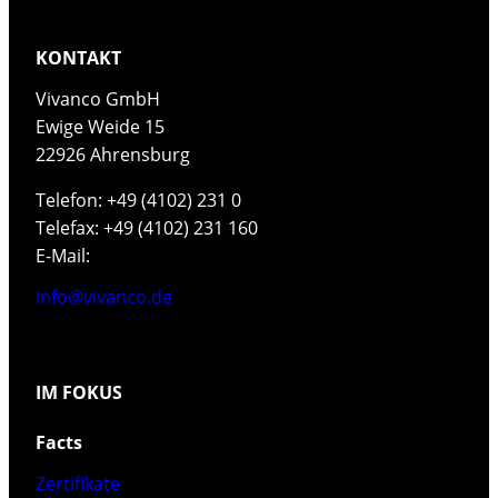
KONTAKT
Vivanco GmbH
Ewige Weide 15
22926 Ahrensburg
Telefon: +49 (4102) 231 0
Telefax: +49 (4102) 231 160
E-Mail:
info@vivanco.de
IM FOKUS
Facts
Zertifikate