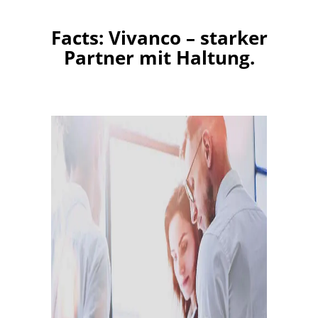
Facts: Vivanco – starker
Partner mit Haltung.