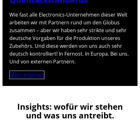
Wie fast alle Electronics-Unternehmen dieser Welt
arbeiten wir mit Partnern rund um den Globus
zusammen – aber wir haben sehr strikte und sehr
deutsche Vorgaben für die Produktion unseres
Zubehörs. Und diese werden von uns auch sehr
deutsch kontrolliert! In Fernost. In Europa. Bei uns.
Und von externen Partnern.
Mehr erfahren
Insights: wofür wir stehen
und was uns antreibt.