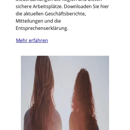
sichere Arbeitsplätze. Downloaden Sie hier
die aktuellen Geschäftsberichte,
Mitteilungen und die
Entsprechenserklärung.
Mehr erfahren