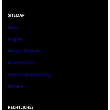
SITEMAP
Facts
Insights
Investor Relations
Retail Services
Unsere Verantwortung
Karriere
RECHTLICHES