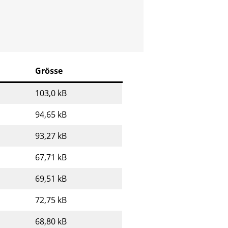
Grösse
103,0 kB
94,65 kB
93,27 kB
67,71 kB
69,51 kB
72,75 kB
68,80 kB