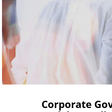
Corporate Go