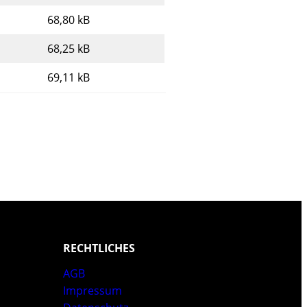
68,80 kB
68,25 kB
69,11 kB
RECHTLICHES
AGB
Impressum