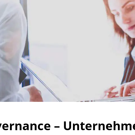
vernance – Unternehm