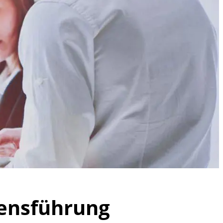
ensführung